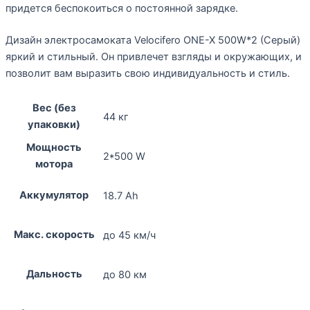
придется беспокоиться о постоянной зарядке.
Дизайн электросамоката Velocifero ONE-X 500W*2 (Серый)
яркий и стильный. Он привлечет взгляды и окружающих, и
позволит вам выразить свою индивидуальность и стиль.
Вес (без
44 кг
упаковки)
Мощность
2*500 W
мотора
Аккумулятор
18.7 Ah
Макс. скорость
до 45 км/ч
Дальность
до 80 км