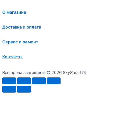
О магазине
Доставка и оплата
Сервис и ремонт
Контакты
Все права защищены © 2026 SkySmart74