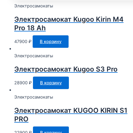
Электросамокаты
Электросамокат Kugoo Kirin M4
Pro 18 Ah
47900
₽
В корзину
Электросамокаты
Электросамокат Kugoo S3 Pro
28900
₽
В корзину
Электросамокаты
Электросамокат KUGOO KIRIN S1
PRO
22900
₽
В корзину