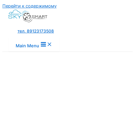
Перейти к содержимому
тел. 89123173508
Main Menu