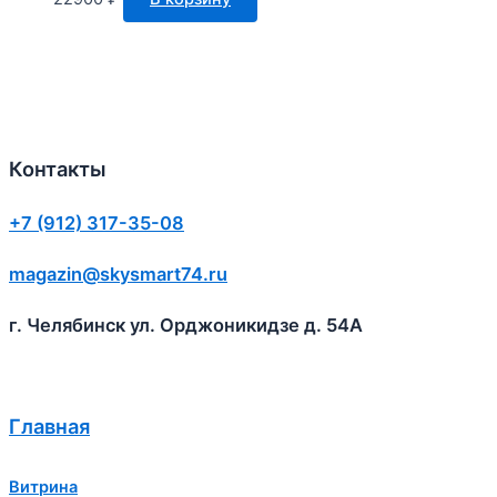
Контакты
+7 (912) 317-35-08
magazin@skysmart74.ru
г. Челябинск ул. Орджоникидзе д. 54А
Главная
Витрина