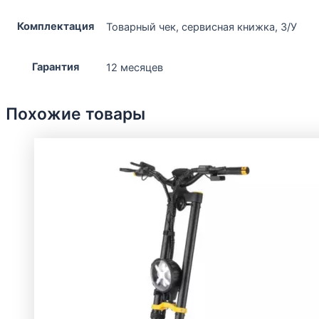
Комплектация
Товарный чек, сервисная книжка, З/У
Гарантия
12 месяцев
Похожие товары