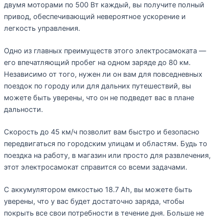
двумя моторами по 500 Вт каждый, вы получите полный
привод, обеспечивающий невероятное ускорение и
легкость управления.
Одно из главных преимуществ этого электросамоката —
его впечатляющий пробег на одном заряде до 80 км.
Независимо от того, нужен ли он вам для повседневных
поездок по городу или для дальних путешествий, вы
можете быть уверены, что он не подведет вас в плане
дальности.
Скорость до 45 км/ч позволит вам быстро и безопасно
передвигаться по городским улицам и областям. Будь то
поездка на работу, в магазин или просто для развлечения,
этот электросамокат справится со всеми задачами.
С аккумулятором емкостью 18.7 Ah, вы можете быть
уверены, что у вас будет достаточно заряда, чтобы
покрыть все свои потребности в течение дня. Больше не