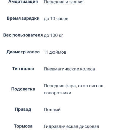
Амортизация
Передняя и задняя
Время зарядки
до 10 часов
Вес пользователя
до 100 кг
Диаметр колес
11 дюймов
Тип колес
Пневматические колеса
Передняя фара, стоп сигнал,
Подсветка
поворотники
Привод
Полный
Тормоза
Гидравлическая дисковая