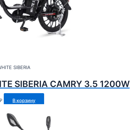
HITE SIBERIA
TE SIBERIA CAMRY 3.5 1200W
₽
В корзину