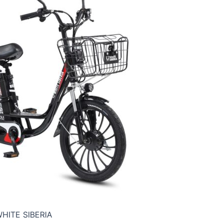
HITE SIBERIA