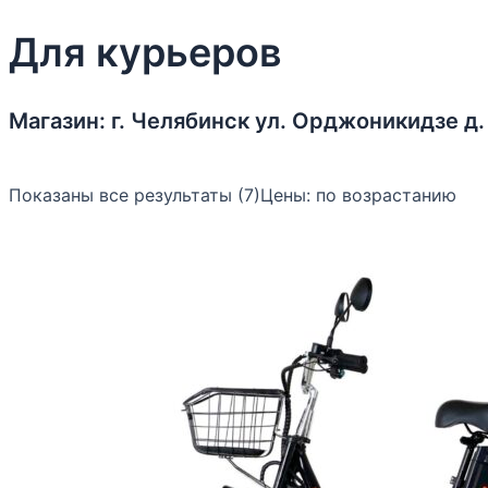
Для курьеров
Магазин: г. Челябинск ул. Орджоникидзе д.
Показаны все результаты (7)
Цены: по возрастанию