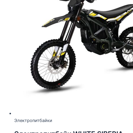
Электропитбайки