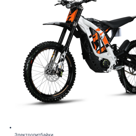
Электропитбайки