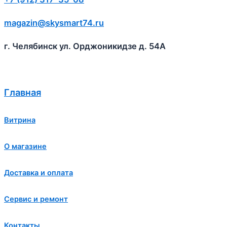
magazin@skysmart74.ru
г. Челябинск ул. Орджоникидзе д. 54А
Главная
Витрина
О магазине
Доставка и оплата
Сервис и ремонт
Контакты