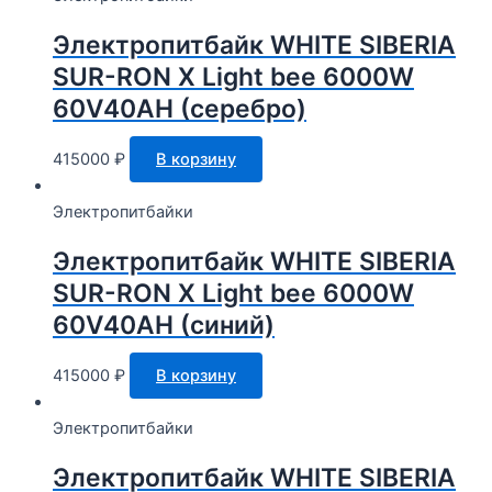
Электропитбайк WHITE SIBERIA
SUR-RON X Light bee 6000W
60V40AH (серебро)
415000
₽
В корзину
Электропитбайки
Электропитбайк WHITE SIBERIA
SUR-RON X Light bee 6000W
60V40AH (синий)
415000
₽
В корзину
Электропитбайки
Электропитбайк WHITE SIBERIA