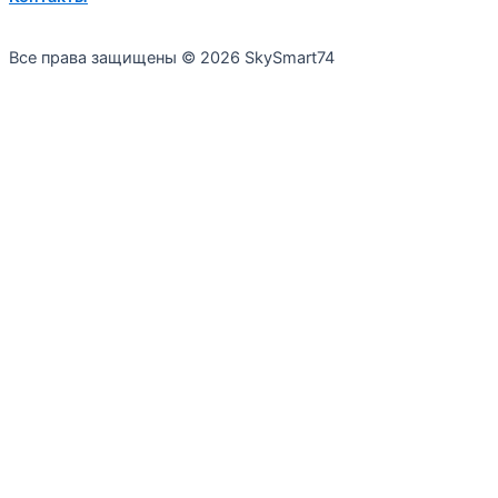
Все права защищены © 2026 SkySmart74