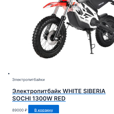
Электропитбайки
Электропитбайк WHITE SIBERIA
SOCHI 1300W RED
89000
₽
В корзину