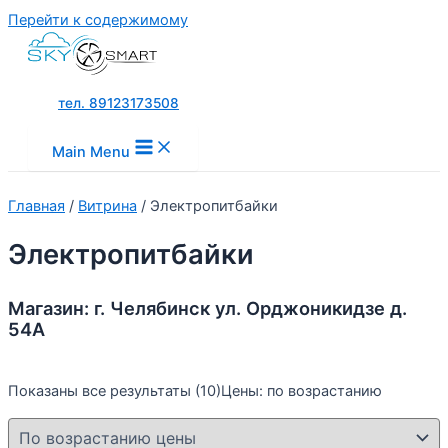
Перейти к содержимому
тел. 89123173508
Main Menu
Главная
/
Витрина
/ Электропитбайки
Электропитбайки
Магазин: г. Челябинск ул. Орджоникидзе д.
54А
Показаны все результаты (10)
Цены: по возрастанию