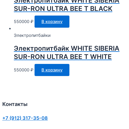
Электропитбайк WHITE SIBERIA
SUR-RON ULTRA BEE T BLACK
550000
₽
В корзину
Электропитбайки
Электропитбайк WHITE SIBERIA
SUR-RON ULTRA BEE T WHITE
550000
₽
В корзину
Контакты
+7 (912) 317-35-08