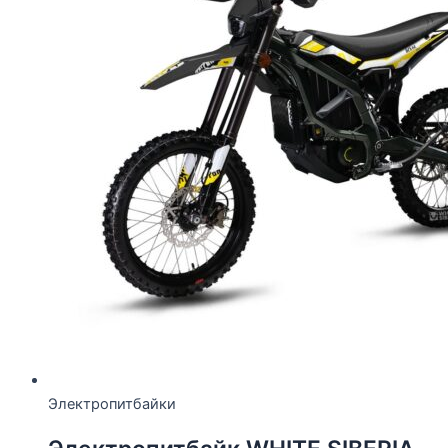
Электропитбайки