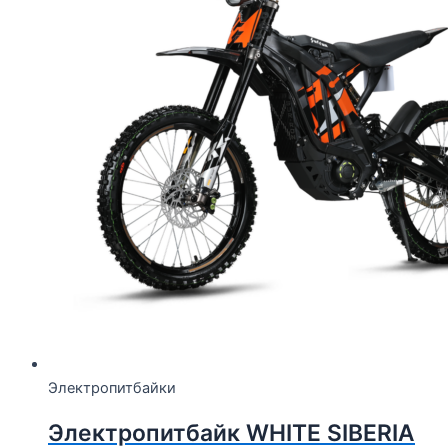
Электропитбайки
Электропитбайк WHITE SIBERIA