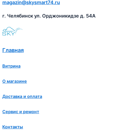
magazin@skysmart74.ru
г. Челябинск ул. Орджоникидзе д. 54А
Главная
Витрина
О магазине
Доставка и оплата
Сервис и ремонт
Контакты