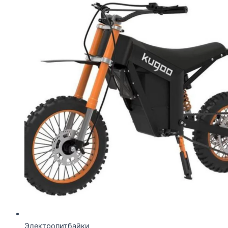
Электропитбайки