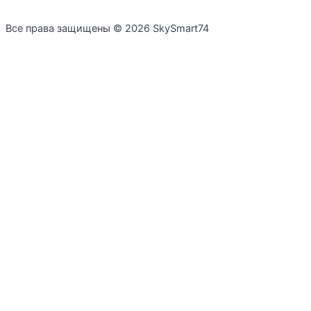
Все права защищены © 2026 SkySmart74