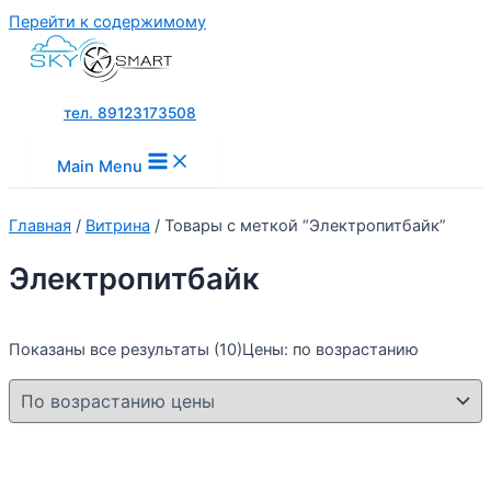
Перейти к содержимому
тел. 89123173508
Main Menu
Главная
/
Витрина
/ Товары с меткой “Электропитбайк”
Электропитбайк
Показаны все результаты (10)
Цены: по возрастанию