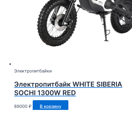
Электропитбайки
Электропитбайк WHITE SIBERIA
SOCHI 1300W RED
89000
₽
В корзину