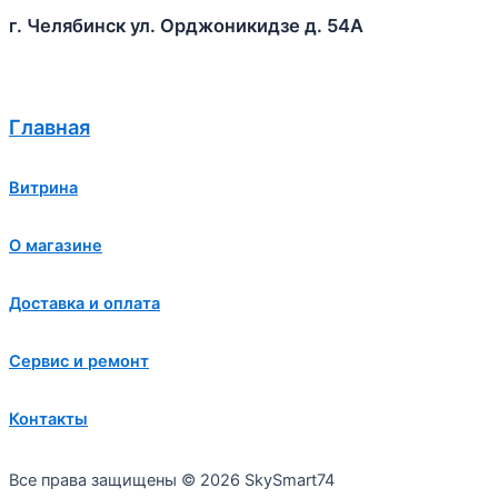
г. Челябинск ул. Орджоникидзе д. 54А
Главная
Витрина
О магазине
Доставка и оплата
Сервис и ремонт
Контакты
Все права защищены © 2026 SkySmart74