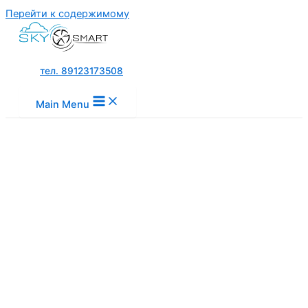
Перейти к содержимому
тел. 89123173508
Main Menu