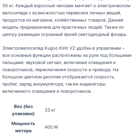
50 кг. Каждый взрослый человек мечтает о электрическом
велосипеде с возможностью перевозки личных вещей,
продуктов из магазина, хозяйственных товаров. Данная
модель предназначена для практичных людей. Также по
центру размещен огромный яркий светодиодный фонарь.
Электровелосипед Kugoo Kirin V2 удобен в управлении –
все основные функции расположены на руле под большими
пальцами: звуковой сигнал, включение освещения и
поворотников, переключения скорости и привода. На
большом цветном дисплее отображается скорость,
пробег, заряд аккумулятора, также индикаторы
включенного освещения и поворотников.
Вес (без
33 кг
упаковки)
Мощность
400 W
мотора