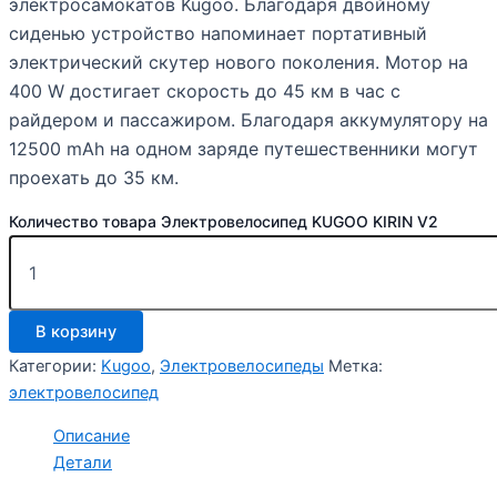
электросамокатов Kugoo. Благодаря двойному
сиденью устройство напоминает портативный
электрический скутер нового поколения. Мотор на
400 W достигает скорость до 45 км в час с
райдером и пассажиром. Благодаря аккумулятору на
12500 mAh на одном заряде путешественники могут
проехать до 35 км.
Количество товара Электровелосипед KUGOO KIRIN V2
В корзину
Категории:
Kugoo
,
Электровелосипеды
Метка:
электровелосипед
Описание
Детали