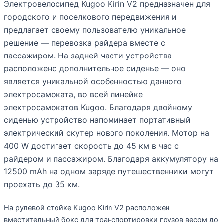
Электровелосипед Kugoo Kirin V2 предназначен для
городского и поселкового передвижения и
предлагает своему пользователю уникальное
решение — перевозка райдера вместе с
пассажиром. На задней части устройства
расположено дополнительное сиденье — оно
является уникальной особенностью данного
электросамоката, во всей линейке
электросамокатов Kugoo. Благодаря двойному
сиденью устройство напоминает портативный
электрический скутер нового поколения. Мотор на
400 W достигает скорость до 45 км в час с
райдером и пассажиром. Благодаря аккумулятору на
12500 mAh на одном заряде путешественники могут
проехать до 35 км.
На рулевой стойке Kugoo Kirin V2 расположен
вместительный бокс для транспортировки грузов весом до