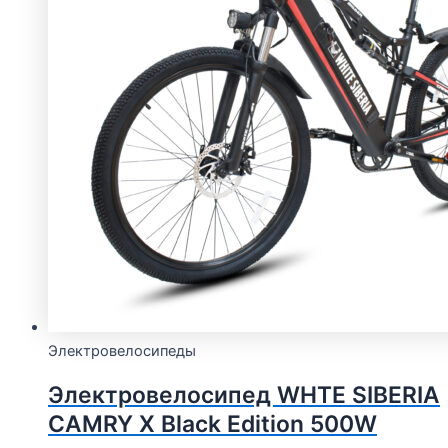
Электровелосипеды
Электровелосипед WHTE SIBERIA
CAMRY X Black Edition 500W