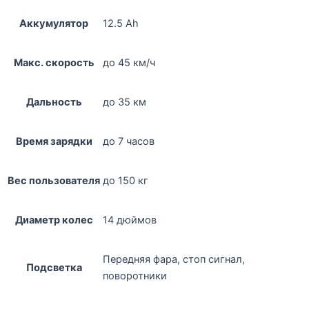
Аккумулятор
12.5 Ah
Макс. скорость
до 45 км/ч
Дальность
до 35 км
Время зарядки
до 7 часов
Вес пользователя
до 150 кг
Диаметр колес
14 дюймов
Передняя фара, стоп сигнал,
Подсветка
поворотники