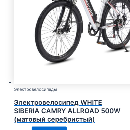
Электровелосипеды
Электровелосипед WHITE
SIBERIA CAMRY ALLROAD 500W
(матовый серебристый)