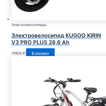
Электровелосипеды
Электровелосипед KUGOO KIRIN
V3 PRO PLUS 28,6 Ah
79900
₽
В корзину