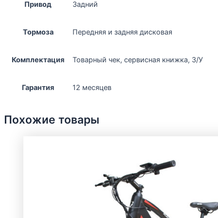
Привод
Задний
Тормоза
Передняя и задняя дисковая
Комплектация
Товарный чек, сервисная книжка, З/У
Гарантия
12 месяцев
Похожие товары