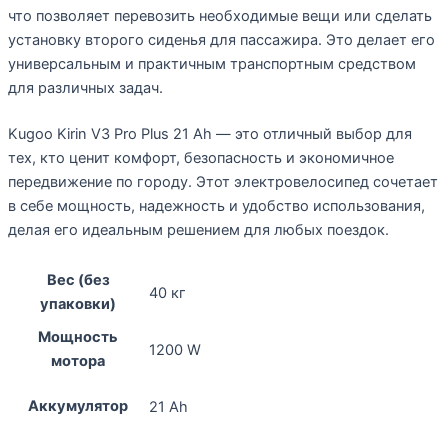
что позволяет перевозить необходимые вещи или сделать
установку второго сиденья для пассажира. Это делает его
универсальным и практичным транспортным средством
для различных задач.
Kugoo Kirin V3 Pro Plus 21 Ah — это отличный выбор для
тех, кто ценит комфорт, безопасность и экономичное
передвижение по городу. Этот электровелосипед сочетает
в себе мощность, надежность и удобство использования,
делая его идеальным решением для любых поездок.
Вес (без
40 кг
упаковки)
Мощность
1200 W
мотора
Аккумулятор
21 Ah