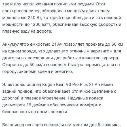
так и для использования пожилыми людьми. Этот
электровелосипед оборудован мощным двигателем
мощностью 240 Вт, который способен достигать пиковой
мощности до 1200 ватт, обеспечивая высокую скорость и
плавную езду на дороге.
Аккумулятор емкостью 21 Ач позволяет проехать до 60 км
на одном заряде, что делает его отличным вариантом для
длительных поездок или для работы в качестве курьера.
Скорость до 50 км/ч позволяет быстро перемещаться по
городу, экономя время и энергию.
Электровелосипед Kugoo Kirin V3 Pro Plus 21 Ah имеет
задний привод, что обеспечивает отличное сцепление с
дорогой и плавное управление. Надувные колеса
диаметром 16 дюймов обеспечивают комфорт и
безопасность во время поездки.
Велосипед оснащен специальным местом для багажника,