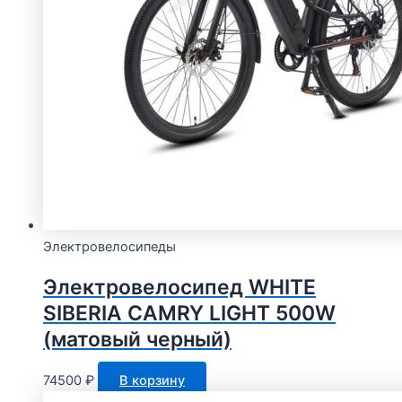
Электровелосипеды
Электровелосипед WHITE
SIBERIA CAMRY LIGHT 500W
(матовый черный)
74500
₽
В корзину