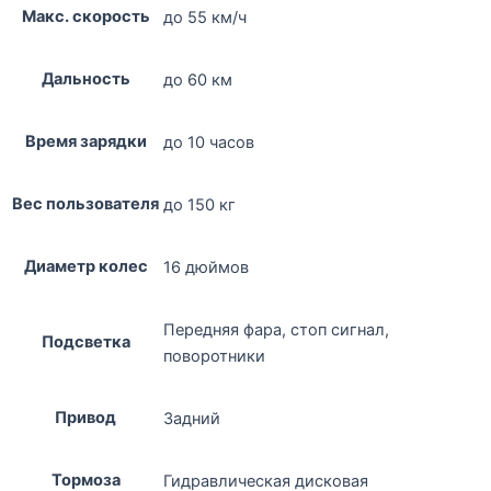
Макс. скорость
до 55 км/ч
Дальность
до 60 км
Время зарядки
до 10 часов
Вес пользователя
до 150 кг
Диаметр колес
16 дюймов
Передняя фара, стоп сигнал,
Подсветка
поворотники
Привод
Задний
Тормоза
Гидравлическая дисковая