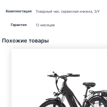
Комплектация
Товарный чек, сервисная книжка, З/У
Гарантия
12 месяцев
Похожие товары