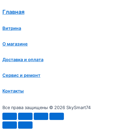
Главная
Витрина
О магазине
Доставка и оплата
Сервис и ремонт
Контакты
Все права защищены © 2026 SkySmart74