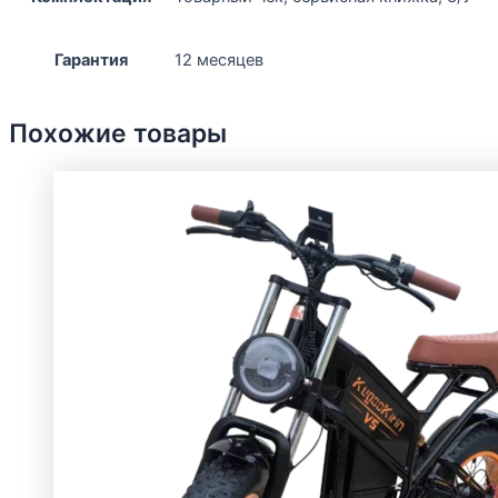
Гарантия
12 месяцев
Похожие товары