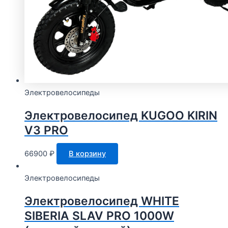
Электровелосипеды
Электровелосипед KUGOO KIRIN
V3 PRO
66900
₽
В корзину
Электровелосипеды
Электровелосипед WHITE
SIBERIA SLAV PRO 1000W