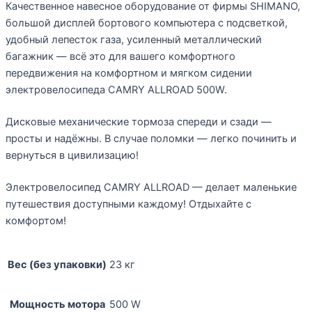
Качественное навесное оборудование от фирмы SHIMANO,
большой дисплей бортового компьютера с подсветкой,
удобный лепесток газа, усиленный металлический
багажник — всё это для вашего комфортного
передвижения на комфортном и мягком сидении
электровелосипеда CAMRY ALLROAD 500W.
Дисковые механические тормоза спереди и сзади —
просты и надёжны. В случае поломки — легко починить и
вернуться в цивилизацию!
Электровелосипед CAMRY ALLROAD — делает маленькие
путешествия доступными каждому! Отдыхайте с
комфортом!
Вес (без упаковки)
23 кг
Мощность мотора
500 W