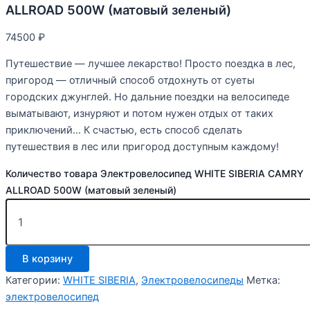
ALLROAD 500W (матовый зеленый)
74500
₽
Путешествие — лучшее лекарство! Просто поездка в лес,
пригород — отличный способ отдохнуть от суеты
городских джунглей. Но дальние поездки на велосипеде
выматывают, изнуряют и потом нужен отдых от таких
приключений… К счастью, есть способ сделать
путешествия в лес или пригород доступным каждому!
Количество товара Электровелосипед WHITE SIBERIA CAMRY
ALLROAD 500W (матовый зеленый)
В корзину
Категории:
WHITE SIBERIA
,
Электровелосипеды
Метка:
электровелосипед