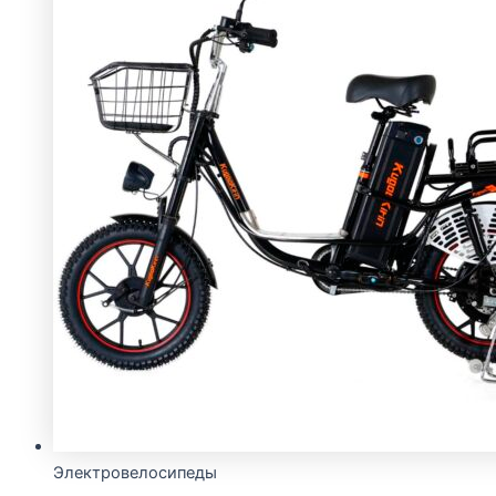
Электровелосипеды