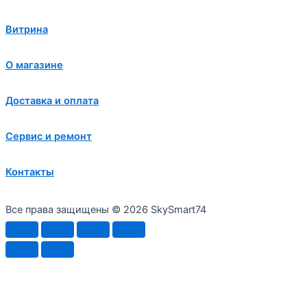
Витрина
О магазине
Доставка и оплата
Сервис и ремонт
Контакты
Все права защищены © 2026 SkySmart74