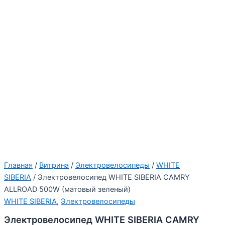
Главная
/
Витрина
/
Электровелосипеды
/
WHITE
SIBERIA
/ Электровелосипед WHITE SIBERIA CAMRY
ALLROAD 500W (матовый зеленый)
WHITE SIBERIA
,
Электровелосипеды
Электровелосипед WHITE SIBERIA CAMRY