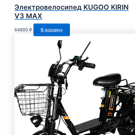
Электровелосипед KUGOO KIRIN
V3 MAX
64900
₽
В корзину