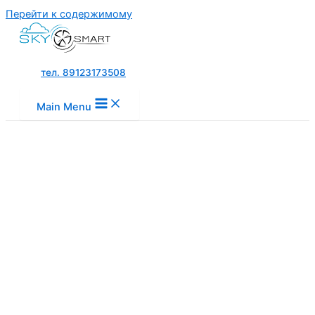
Перейти к содержимому
тел. 89123173508
Main Menu