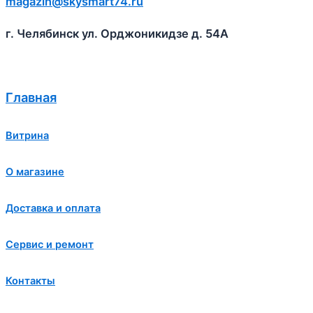
magazin@skysmart74.ru
г. Челябинск ул. Орджоникидзе д. 54А
Главная
Витрина
О магазине
Доставка и оплата
Сервис и ремонт
Контакты