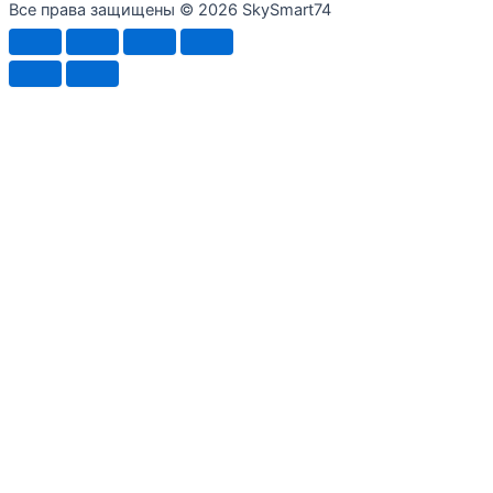
Все права защищены © 2026 SkySmart74