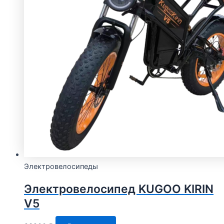
Электровелосипеды
Электровелосипед KUGOO KIRIN
V5