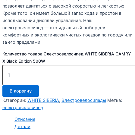
позволяет двигаться с высокой скоростью и легкостью.
Кроме того, он имеет большой запас хода и простой в
использовании дисплей управления. Наш
электровелосипед — это идеальный выбор для
комфортных и экологически чистых поездок по городу или
за его пределами!
Количество товара Электровелосипед WHTE SIBERIA CAMRY
X Black Edition 500W
В корзину
Категории:
WHITE SIBERIA
,
Электровелосипеды
Метка:
электровелосипед
Описание
Детали