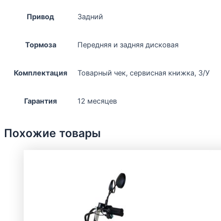
Привод
Задний
Тормоза
Передняя и задняя дисковая
Комплектация
Товарный чек, сервисная книжка, З/У
Гарантия
12 месяцев
Похожие товары