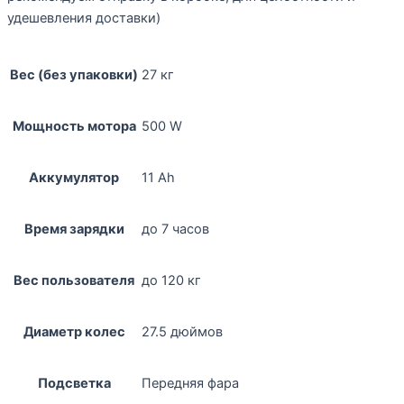
удешевления доставки)
Вес (без упаковки)
27 кг
Мощность мотора
500 W
Аккумулятор
11 Ah
Время зарядки
до 7 часов
Вес пользователя
до 120 кг
Диаметр колес
27.5 дюймов
Подсветка
Передняя фара