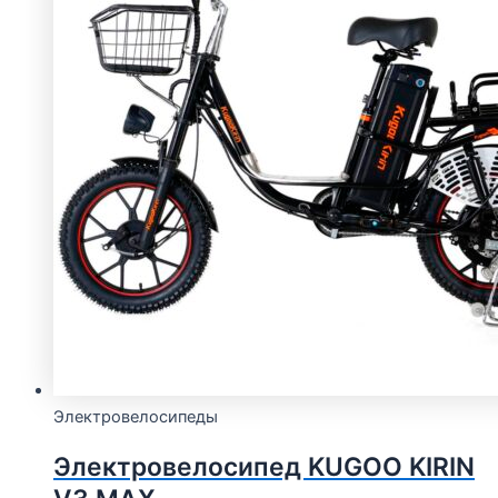
Электровелосипеды
Электровелосипед KUGOO KIRIN