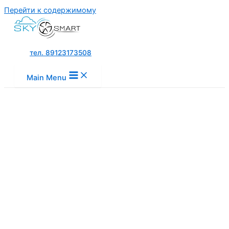
Перейти к содержимому
тел. 89123173508
Main Menu