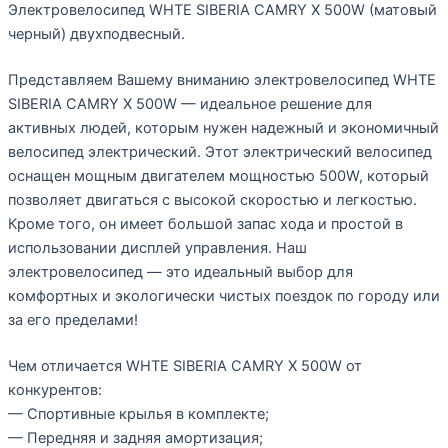
Электровелосипед WHTE SIBERIA CAMRY X 500W (матовый
черный) двухподвесный.
Представляем Вашему вниманию электровелосипед WHTE
SIBERIA CAMRY X 500W — идеальное решение для
активных людей, которым нужен надежный и экономичный
велосипед электрический. Этот электрический велосипед
оснащен мощным двигателем мощностью 500W, который
позволяет двигаться с высокой скоростью и легкостью.
Кроме того, он имеет большой запас хода и простой в
использовании дисплей управления. Наш
электровелосипед — это идеальный выбор для
комфортных и экологически чистых поездок по городу или
за его пределами!
Чем отличается WHTE SIBERIA CAMRY X 500W от
конкурентов:
— Спортивные крылья в комплекте;
— Передняя и задняя амортизация;