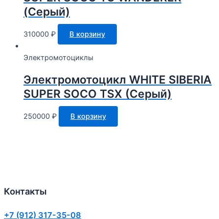
(Серый)
310000
₽
В корзину
Электромотоциклы
Электромотоцикл WHITE SIBERIA
SUPER SOCO TSX (Серый)
250000
₽
В корзину
Контакты
+7 (912) 317-35-08