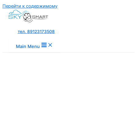
Перейти к содержимому
тел. 89123173508
Main Menu