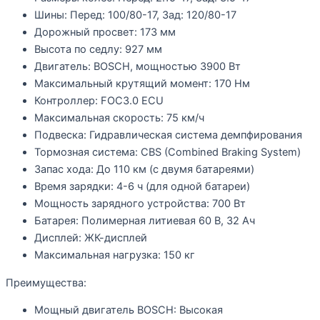
Шины: Перед: 100/80-17, Зад: 120/80-17
Дорожный просвет: 173 мм
Высота по седлу: 927 мм
Двигатель: BOSCH, мощностью 3900 Вт
Максимальный крутящий момент: 170 Нм
Контроллер: FOC3.0 ECU
Максимальная скорость: 75 км/ч
Подвеска: Гидравлическая система демпфирования
Тормозная система: CBS (Combined Braking System)
Запас хода: До 110 км (с двумя батареями)
Время зарядки: 4-6 ч (для одной батареи)
Мощность зарядного устройства: 700 Вт
Батарея: Полимерная литиевая 60 В, 32 Ач
Дисплей: ЖК-дисплей
Максимальная нагрузка: 150 кг
Преимущества:
Мощный двигатель BOSCH:
Высокая