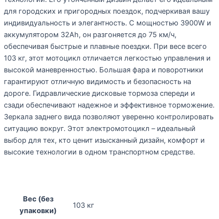
для городских и пригородных поездок, подчеркивая вашу
индивидуальность и элегантность. С мощностью 3900W и
аккумулятором 32Ah, он разгоняется до 75 км/ч,
обеспечивая быстрые и плавные поездки. При весе всего
103 кг, этот мотоцикл отличается легкостью управления и
высокой маневренностью. Большая фара и поворотники
гарантируют отличную видимость и безопасность на
дороге. Гидравлические дисковые тормоза спереди и
сзади обеспечивают надежное и эффективное торможение.
Зеркала заднего вида позволяют уверенно контролировать
ситуацию вокруг. Этот электромотоцикл – идеальный
выбор для тех, кто ценит изысканный дизайн, комфорт и
высокие технологии в одном транспортном средстве.
Вес (без
103 кг
упаковки)