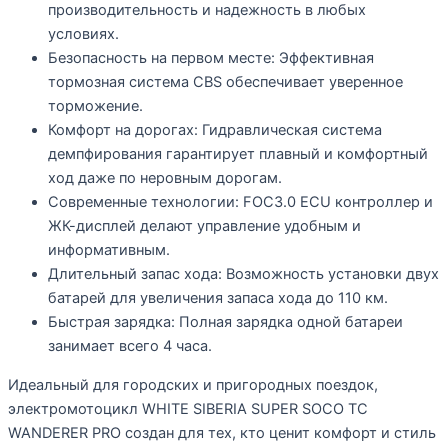
производительность и надежность в любых
условиях.
Безопасность на первом месте:
Эффективная
тормозная система CBS обеспечивает уверенное
торможение.
Комфорт на дорогах:
Гидравлическая система
демпфирования гарантирует плавный и комфортный
ход даже по неровным дорогам.
Современные технологии:
FOC3.0 ECU контроллер и
ЖК-дисплей делают управление удобным и
информативным.
Длительный запас хода:
Возможность установки двух
батарей для увеличения запаса хода до 110 км.
Быстрая зарядка:
Полная зарядка одной батареи
занимает всего 4 часа.
Идеальный для городских и пригородных поездок,
электромотоцикл
WHITE SIBERIA SUPER SOCO TC
WANDERER PRO
создан для тех, кто ценит комфорт и стиль