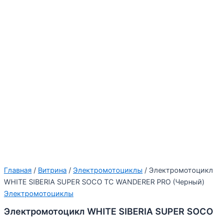
Главная
/
Витрина
/
Электромотоциклы
/ Электромотоцикл
WHITE SIBERIA SUPER SOCO TC WANDERER PRO (Черный)
Электромотоциклы
Электромотоцикл WHITE SIBERIA SUPER SOCO