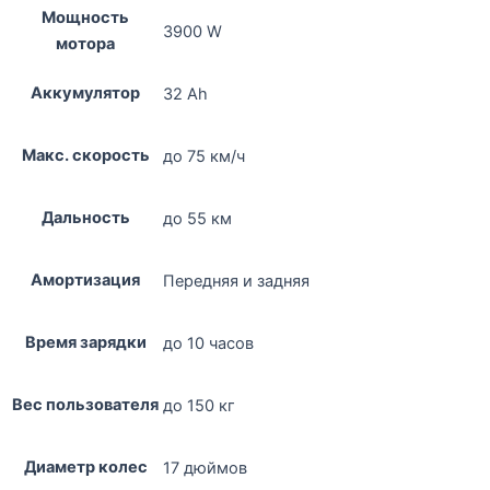
Мощность
3900 W
мотора
Аккумулятор
32 Ah
Макс. скорость
до 75 км/ч
Дальность
до 55 км
Амортизация
Передняя и задняя
Время зарядки
до 10 часов
Вес пользователя
до 150 кг
Диаметр колес
17 дюймов