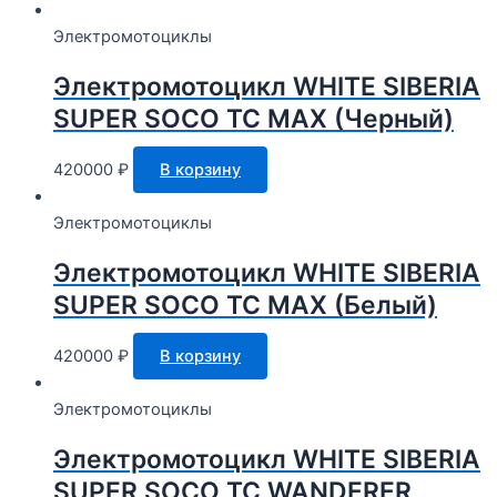
Электромотоциклы
Электромотоцикл WHITE SIBERIA
SUPER SOCO TC MAX (Черный)
420000
₽
В корзину
Электромотоциклы
Электромотоцикл WHITE SIBERIA
SUPER SOCO TC MAX (Белый)
420000
₽
В корзину
Электромотоциклы
Электромотоцикл WHITE SIBERIA
SUPER SOCO TC WANDERER