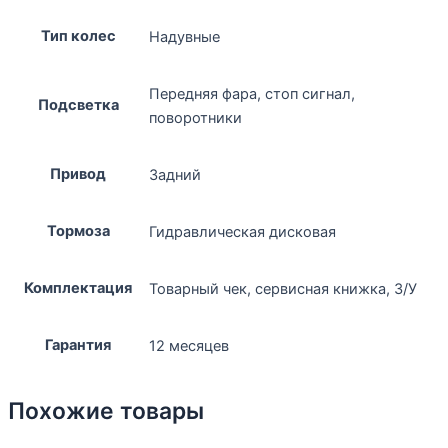
Тип колес
Надувные
Передняя фара, стоп сигнал,
Подсветка
поворотники
Привод
Задний
Тормоза
Гидравлическая дисковая
Комплектация
Товарный чек, сервисная книжка, З/У
Гарантия
12 месяцев
Похожие товары