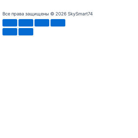
Все права защищены © 2026 SkySmart74