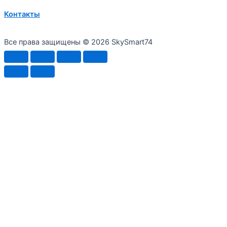
Контакты
Все права защищены © 2026 SkySmart74