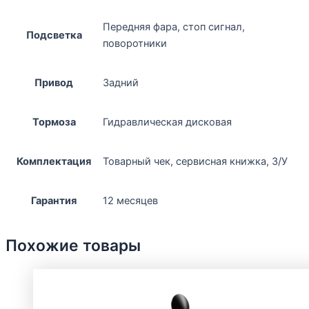
Передняя фара, стоп сигнал,
Подсветка
поворотники
Привод
Задний
Тормоза
Гидравлическая дисковая
Комплектация
Товарный чек, сервисная книжка, З/У
Гарантия
12 месяцев
Похожие товары