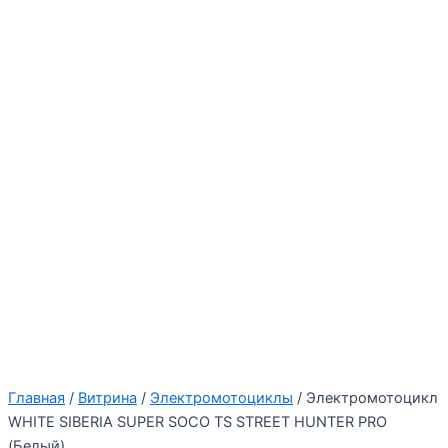
Главная
/
Витрина
/
Электромотоциклы
/ Электромотоцикл
WHITE SIBERIA SUPER SOCO TS STREET HUNTER PRO
(Белый)