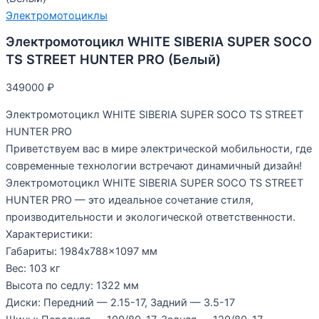
Электромотоциклы
Электромотоцикл WHITE SIBERIA SUPER SOCO
TS STREET HUNTER PRO (Белый)
349000
₽
Электромотоцикл WHITE SIBERIA SUPER SOCO TS STREET
HUNTER PRO
Приветствуем вас в мире электрической мобильности, где
современные технологии встречают динамичный дизайн!
Электромотоцикл WHITE SIBERIA SUPER SOCO TS STREET
HUNTER PRO — это идеальное сочетание стиля,
производительности и экологической ответственности.
Характеристики:
Габариты: 1984х788×1097 мм
Вес: 103 кг
Высота по седлу: 1322 мм
Диски: Передний — 2.15-17, Задний — 3.5-17