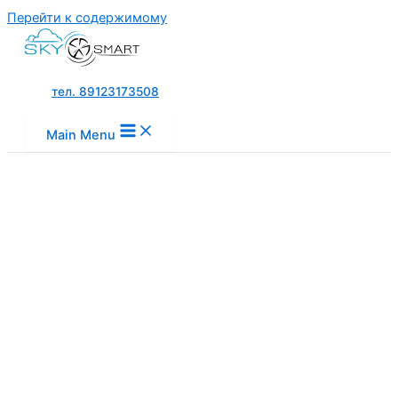
Перейти к содержимому
тел. 89123173508
Main Menu