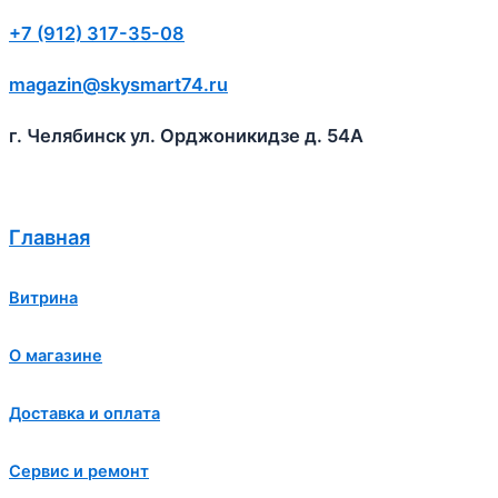
+7 (912) 317-35-08
magazin@skysmart74.ru
г. Челябинск ул. Орджоникидзе д. 54А
Главная
Витрина
О магазине
Доставка и оплата
Сервис и ремонт