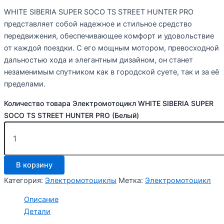
WHITE SIBERIA SUPER SOCO TS STREET HUNTER PRO
представляет собой надежное и стильное средство
передвижения, обеспечивающее комфорт и удовольствие
от каждой поездки. С его мощным мотором, превосходной
дальностью хода и элегантным дизайном, он станет
незаменимым спутником как в городской суете, так и за её
пределами.
Количество товара Электромотоцикл WHITE SIBERIA SUPER
SOCO TS STREET HUNTER PRO (Белый)
В корзину
Категория:
Электромотоциклы
Метка:
Электромотоцикл
Описание
Детали