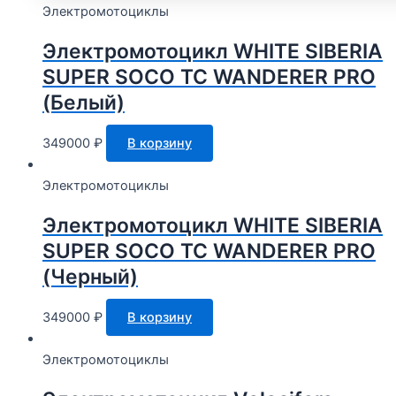
Электромотоциклы
Электромотоцикл WHITE SIBERIA
SUPER SOCO TC WANDERER PRO
(Белый)
349000
₽
В корзину
Электромотоциклы
Электромотоцикл WHITE SIBERIA
SUPER SOCO TC WANDERER PRO
(Черный)
349000
₽
В корзину
Электромотоциклы