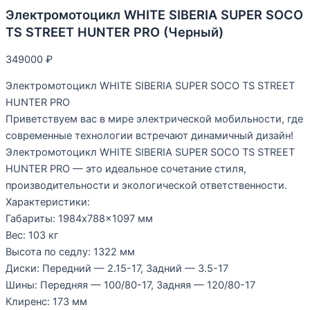
Электромотоцикл WHITE SIBERIA SUPER SOCO
TS STREET HUNTER PRO (Черный)
349000
₽
Электромотоцикл WHITE SIBERIA SUPER SOCO TS STREET
HUNTER PRO
Приветствуем вас в мире электрической мобильности, где
современные технологии встречают динамичный дизайн!
Электромотоцикл WHITE SIBERIA SUPER SOCO TS STREET
HUNTER PRO — это идеальное сочетание стиля,
производительности и экологической ответственности.
Характеристики:
Габариты: 1984х788×1097 мм
Вес: 103 кг
Высота по седлу: 1322 мм
Диски: Передний — 2.15-17, Задний — 3.5-17
Шины: Передняя — 100/80-17, Задняя — 120/80-17
Клиренс: 173 мм