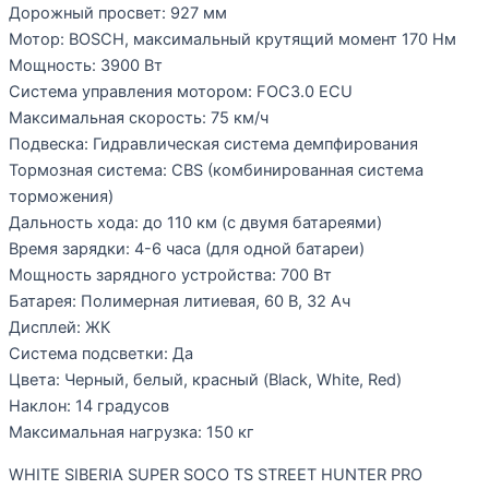
Дорожный просвет: 927 мм
Мотор: BOSCH, максимальный крутящий момент 170 Нм
Мощность: 3900 Вт
Система управления мотором: FOC3.0 ECU
Максимальная скорость: 75 км/ч
Подвеска: Гидравлическая система демпфирования
Тормозная система: CBS (комбинированная система
торможения)
Дальность хода: до 110 км (с двумя батареями)
Время зарядки: 4-6 часа (для одной батареи)
Мощность зарядного устройства: 700 Вт
Батарея: Полимерная литиевая, 60 В, 32 Ач
Дисплей: ЖК
Система подсветки: Да
Цвета: Черный, белый, красный (Black, White, Red)
Наклон: 14 градусов
Максимальная нагрузка: 150 кг
WHITE SIBERIA SUPER SOCO TS STREET HUNTER PRO