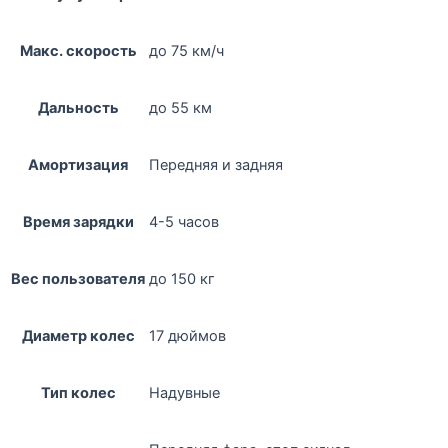
Макс. скорость
до 75 км/ч
Дальность
до 55 км
Амортизация
Передняя и задняя
Время зарядки
4-5 часов
Вес пользователя
до 150 кг
Диаметр колес
17 дюймов
Тип колес
Надувные