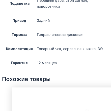
Передняя фара, стоп сигнал,
Подсветка
поворотники
Привод
Задний
Тормоза
Гидравлическая дисковая
Комплектация
Товарный чек, сервисная книжка, З/У
Гарантия
12 месяцев
Похожие товары