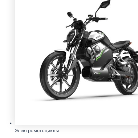
Электромотоциклы