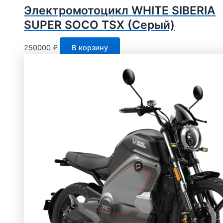
Электромотоцикл WHITE SIBERIA
SUPER SOCO TSX (Серый)
250000
₽
В корзину