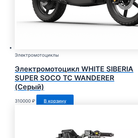
Электромотоциклы
Электромотоцикл WHITE SIBERIA
SUPER SOCO TC WANDERER
(Серый)
310000
₽
В корзину