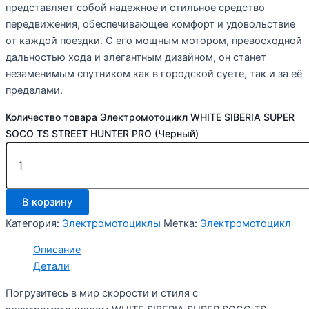
представляет собой надежное и стильное средство
передвижения, обеспечивающее комфорт и удовольствие
от каждой поездки. С его мощным мотором, превосходной
дальностью хода и элегантным дизайном, он станет
незаменимым спутником как в городской суете, так и за её
пределами.
Количество товара Электромотоцикл WHITE SIBERIA SUPER
SOCO TS STREET HUNTER PRO (Черный)
В корзину
Категория:
Электромотоциклы
Метка:
Электромотоцикл
Описание
Детали
Погрузитесь в мир скорости и стиля с