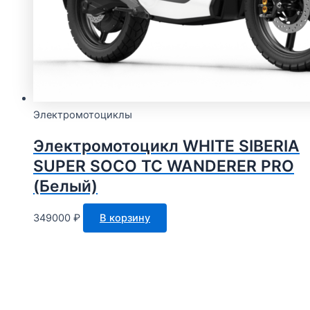
Электромотоциклы
Электромотоцикл WHITE SIBERIA
SUPER SOCO TC WANDERER PRO
(Белый)
349000
₽
В корзину