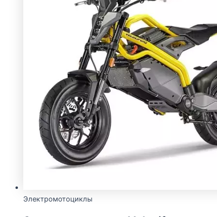
Электромотоциклы