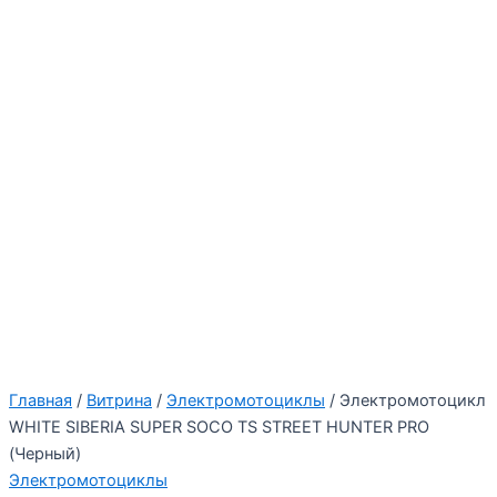
Главная
/
Витрина
/
Электромотоциклы
/ Электромотоцикл
WHITE SIBERIA SUPER SOCO TS STREET HUNTER PRO
(Черный)
Электромотоциклы