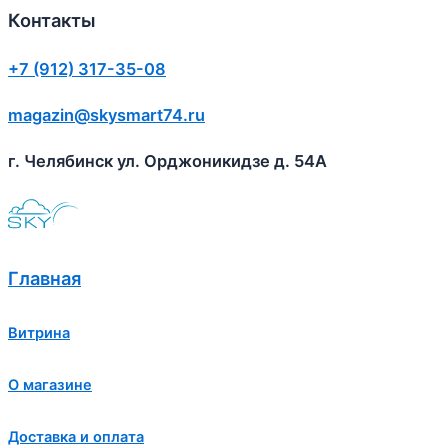
Контакты
+7 (912) 317-35-08
magazin@skysmart74.ru
г. Челябинск ул. Орджоникидзе д. 54А
Главная
Витрина
О магазине
Доставка и оплата