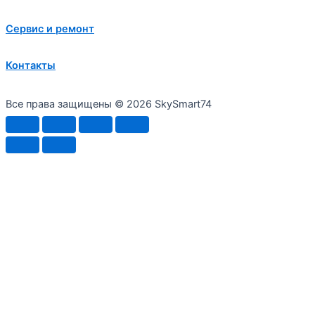
Сервис и ремонт
Контакты
Все права защищены © 2026 SkySmart74