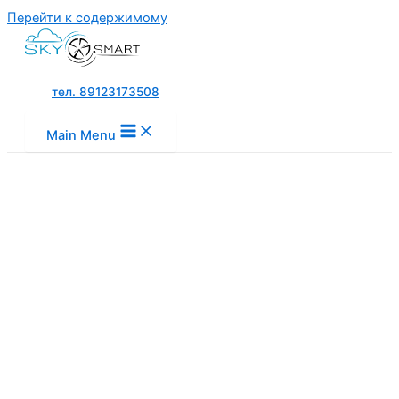
Перейти к содержимому
тел. 89123173508
Main Menu