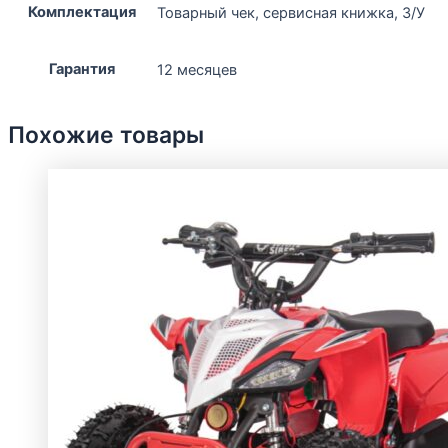
Комплектация
Товарный чек, сервисная книжка, З/У
Гарантия
12 месяцев
Похожие товары