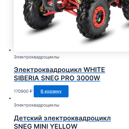
Электроквадроциклы
Электроквадроцикл WHITE
SIBERIA SNEG PRO 3000W
170900
₽
В корзину
Электроквадроциклы
Детский электроквадроцикл
SNEG MINI YELLOW