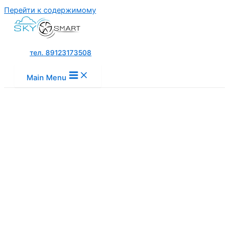
Перейти к содержимому
тел. 89123173508
Main Menu