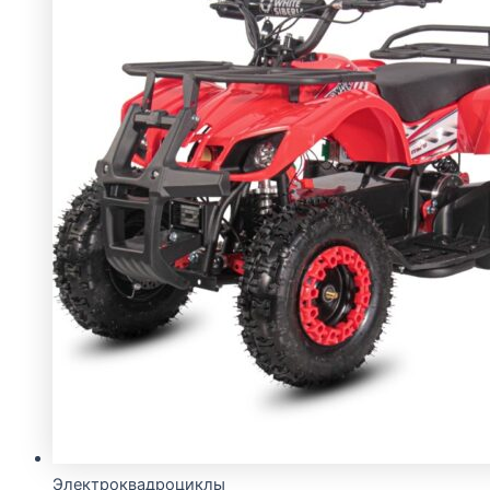
Электроквадроциклы