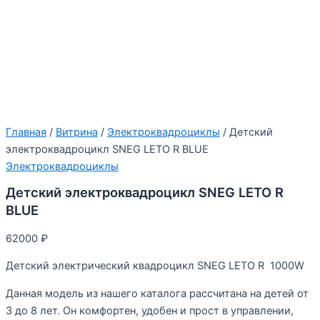
Главная
/
Витрина
/
Электроквадроциклы
/ Детский
электроквадроцикл SNEG LETO R BLUE
Электроквадроциклы
Детский электроквадроцикл SNEG LETO R
BLUE
62000
₽
Детский электрический квадроцикл SNEG LETO R 1000W
Данная модель из нашего каталога рассчитана на детей от
3 до 8 лет. Он комфортен, удобен и прост в управлении,