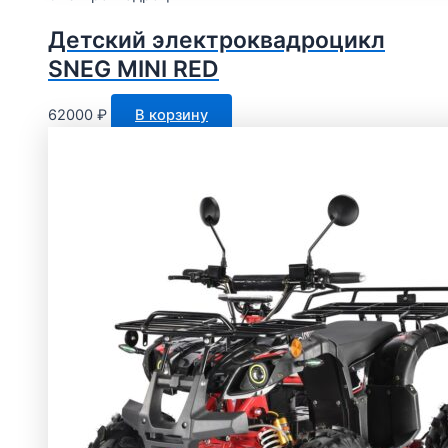
Детский электроквадроцикл
SNEG MINI RED
62000
₽
В корзину