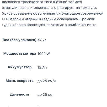
дискового тросикового типа (ножной тормоз)
отрегулирована и моментально реагирует на команды.
Яркое освещение обеспечивается благодаря современной
LED-фарой и надежным задним освещением. Громкий
гудок хорошо оповещает прохожих о приближении тс.
Вес (без упаковки)
47 кг
Мощность мотора
1000 W
Аккумулятор
12 Ah
Макс. скорость
до 25 км/ч
Дальность
до 25 км