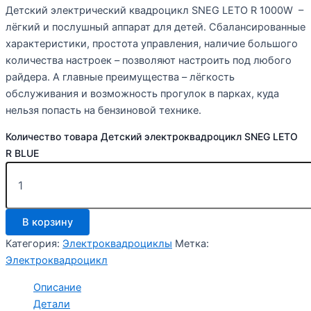
Детский электрический квадроцикл SNEG LETO R 1000W –
лёгкий и послушный аппарат для детей. Сбалансированные
характеристики, простота управления, наличие большого
количества настроек – позволяют настроить под любого
райдера. А главные преимущества – лёгкость
обслуживания и возможность прогулок в парках, куда
нельзя попасть на бензиновой технике.
Количество товара Детский электроквадроцикл SNEG LETO
R BLUE
В корзину
Категория:
Электроквадроциклы
Метка:
Электроквадроцикл
Описание
Детали