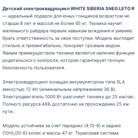
Детский электроквадроцикл WHITE SIBERIA SNEG LETO R
— идеальный подарок для юных гонщиков возрастом не
старше 8 лет и массой не более 45 кг. Техника научит
маленького райдера первым навыкам вождения и умению
брать ответственность за свои поступки. Модель выглядит
стильно и презентабельно, покоряет грозным видом.
Явным преимуществом техники является наличие функции
родительского контроля, которая гарантирует полную
безопасность пользователя.
Электроквадроцикл оснащен аккумулятором типа SLA
емкостью 12 Ah (номинальным напряжением 36 В).
Электродвигатель 1000 Вт разгоняет технику до 25 км/час.
Полного ресурса АКБ достаточно на прохождение 25 км
пути.
Модель устойчива за счет передних (4,10-6) и задних
(10*5,00-6) колес и массы 47 кг. Тормозная система