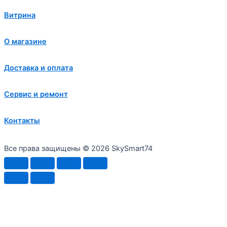
Витрина
О магазине
Доставка и оплата
Сервис и ремонт
Контакты
Все права защищены © 2026 SkySmart74