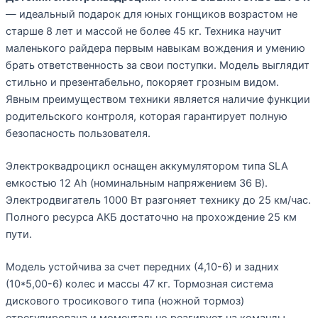
— идеальный подарок для юных гонщиков возрастом не
старше 8 лет и массой не более 45 кг. Техника научит
маленького райдера первым навыкам вождения и умению
брать ответственность за свои поступки. Модель выглядит
стильно и презентабельно, покоряет грозным видом.
Явным преимуществом техники является наличие функции
родительского контроля, которая гарантирует полную
безопасность пользователя.
Электроквадроцикл оснащен аккумулятором типа SLA
емкостью 12 Ah (номинальным напряжением 36 В).
Электродвигатель 1000 Вт разгоняет технику до 25 км/час.
Полного ресурса АКБ достаточно на прохождение 25 км
пути.
Модель устойчива за счет передних (4,10-6) и задних
(10*5,00-6) колес и массы 47 кг. Тормозная система
дискового тросикового типа (ножной тормоз)