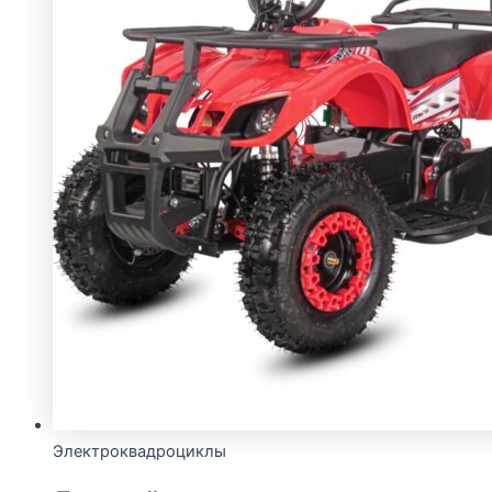
Электроквадроциклы