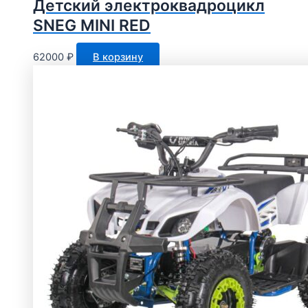
Детский электроквадроцикл
SNEG MINI RED
62000
₽
В корзину