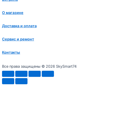
О магазине
Доставка и оплата
Сервис и ремонт
Контакты
Все права защищены © 2026 SkySmart74