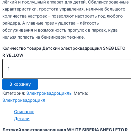
лёгкий и послушный аппарат для детей. Сбалансированные
характеристики, простота управления, наличие большого
количества настроек – позволяют настроить под любого
райдера. А главные преимущества – лёгкость
обслуживания и возможность прогулок в парках, куда
нельзя попасть на бензиновой технике.
Количество товара Детский электроквадроцикл SNEG LETO
R YELLOW
В корзину
Категория:
Электроквадроциклы
Метка:
Электроквадроцикл
Описание
Детали
Детский электроквадроцикл WHITE SIBERIA SNEG LETO R