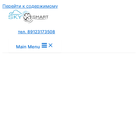
Перейти к содержимому
тел. 89123173508
Main Menu