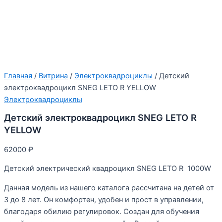
Главная
/
Витрина
/
Электроквадроциклы
/ Детский
электроквадроцикл SNEG LETO R YELLOW
Электроквадроциклы
Детский электроквадроцикл SNEG LETO R
YELLOW
62000
₽
Детский электрический квадроцикл SNEG LETO R 1000W
Данная модель из нашего каталога рассчитана на детей от
3 до 8 лет. Он комфортен, удобен и прост в управлении,
благодаря обилию регулировок. Создан для обучения