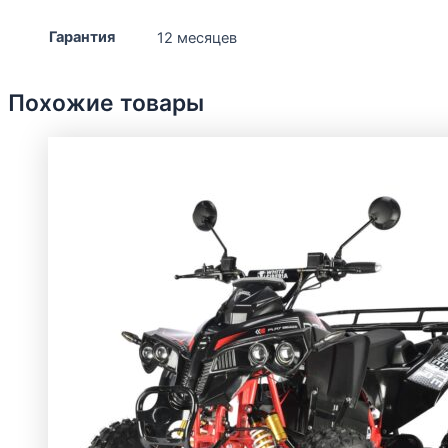
Гарантия
12 месяцев
Похожие товары