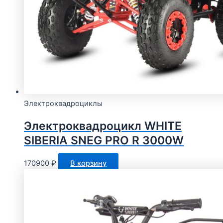
Электроквадроциклы
Электроквадроцикл WHITE
SIBERIA SNEG PRO R 3000W
170900
₽
В корзину