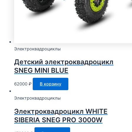
Электроквадроциклы
Детский электроквадроцикл
SNEG MINI BLUE
62000
₽
В корзину
Электроквадроциклы
Электроквадроцикл WHITE
SIBERIA SNEG PRO 3000W