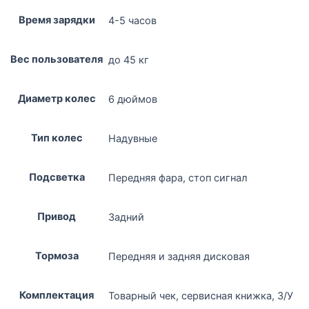
Время зарядки
4-5 часов
Вес пользователя
до 45 кг
Диаметр колес
6 дюймов
Тип колес
Надувные
Подсветка
Передняя фара, стоп сигнал
Привод
Задний
Тормоза
Передняя и задняя дисковая
Комплектация
Товарный чек, сервисная книжка, З/У