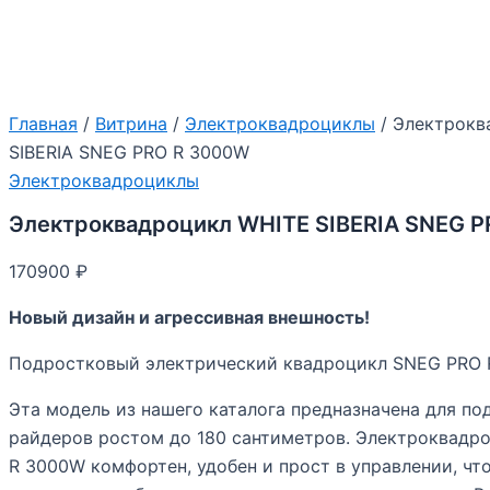
Главная
/
Витрина
/
Электроквадроциклы
/ Электрокв
SIBERIA SNEG PRO R 3000W
Электроквадроциклы
Электроквадроцикл WHITE SIBERIA SNEG 
170900
₽
Новый дизайн и агрессивная внешность!
Подростковый электрический квадроцикл SNEG PRO
Эта модель из нашего каталога предназначена для по
райдеров ростом до 180 сантиметров. Электроквадр
R 3000W комфортен, удобен и прост в управлении, что