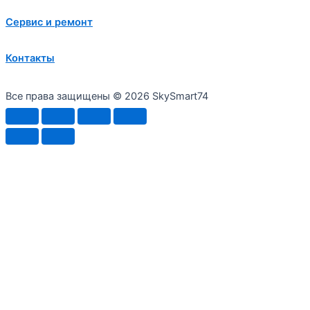
Сервис и ремонт
Контакты
Все права защищены © 2026 SkySmart74