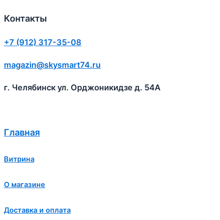
Контакты
+7 (912) 317-35-08
magazin@skysmart74.ru
г. Челябинск ул. Орджоникидзе д. 54А
Главная
Витрина
О магазине
Доставка и оплата