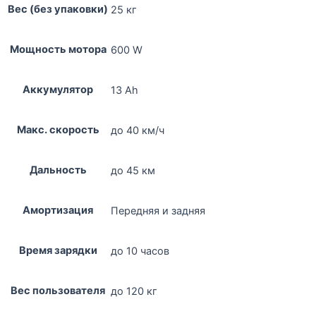
Вес (без упаковки)
25 кг
Мощность мотора
600 W
Аккумулятор
13 Ah
Макс. скорость
до 40 км/ч
Дальность
до 45 км
Амортизация
Передняя и задняя
Время зарядки
до 10 часов
Вес пользователя
до 120 кг