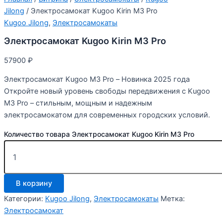
Jilong
/ Электросамокат Kugoo Kirin M3 Pro
Kugoo Jilong
,
Электросамокаты
Электросамокат Kugoo Kirin M3 Pro
57900
₽
Электросамокат Kugoo M3 Pro – Новинка 2025 года
Откройте новый уровень свободы передвижения с Kugoo
M3 Pro – стильным, мощным и надежным
электросамокатом для современных городских условий.
Количество товара Электросамокат Kugoo Kirin M3 Pro
В корзину
Категории:
Kugoo Jilong
,
Электросамокаты
Метка:
Электросамокат