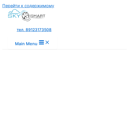
Перейти к содержимому
тел. 89123173508
Main Menu