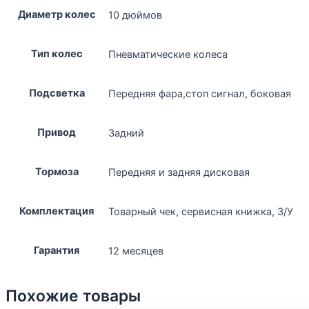
Диаметр колес
10 дюймов
Тип колес
Пневматические колеса
Подсветка
Передняя фара,стоп сигнал, боковая
Привод
Задний
Тормоза
Передняя и задняя дисковая
Комплектация
Товарный чек, сервисная книжка, З/У
Гарантия
12 месяцев
Похожие товары