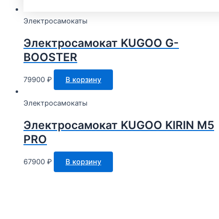
Электросамокаты
Электросамокат KUGOO G-
BOOSTER
79900
₽
В корзину
Электросамокаты
Электросамокат KUGOO KIRIN M5
PRO
67900
₽
В корзину