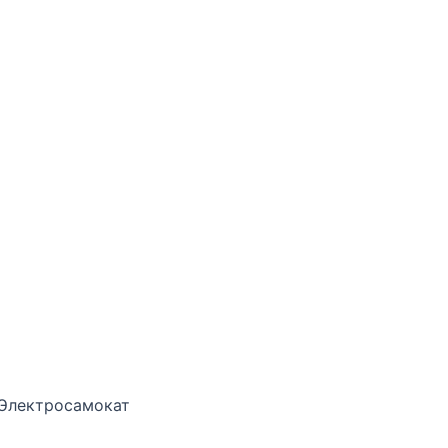
Электросамокат