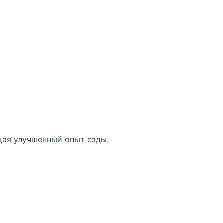
щая улучшенный опыт езды.