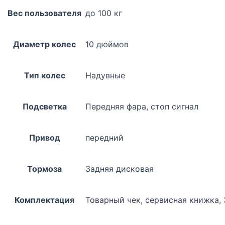
Вес пользователя
до 100 кг
Диаметр колес
10 дюймов
Тип колес
Надувные
Подсветка
Передняя фара, стоп сигнал
Привод
передний
Тормоза
Задняя дисковая
Комплектация
Товарный чек, сервисная книжка, 