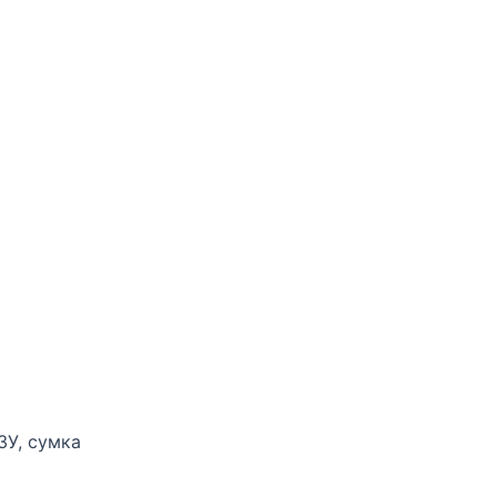
ЗУ, сумка