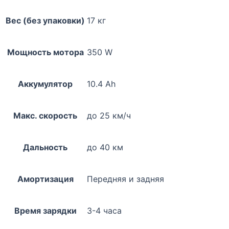
Вес (без упаковки)
17 кг
Мощность мотора
350 W
Аккумулятор
10.4 Ah
Макс. скорость
до 25 км/ч
Дальность
до 40 км
Амортизация
Передняя и задняя
Время зарядки
3-4 часа