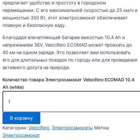
предлагает удобство и простоту в городском
перемещении. С его максимальной скоростью до 25 км/ч и
мощностью 350 Вт, этот электросамокат обеспечивает
плавную и безопасную езду.
Благодаря впечатляющей батарее емкостью 10.4 Ah и
напряжением 36V, Velocifero ECOMAD может проехать до
40 км на одном заряде. Это позволяет вам использовать
его для длительных поездок по городу или для проведения
активного досуга на природе.
Количество товара Электросамокат Velocifero ECOMAD 10.4
Ah (white)
В корзину
Категории:
Velocifero
,
Электросамокаты
Метка:
Электросамокат