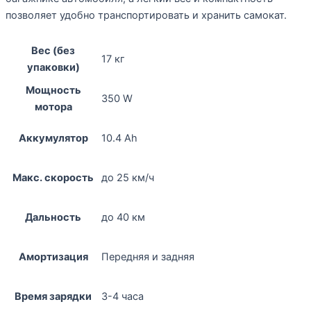
позволяет удобно транспортировать и хранить самокат.
Вес (без
17 кг
упаковки)
Мощность
350 W
мотора
Аккумулятор
10.4 Ah
Макс. скорость
до 25 км/ч
Дальность
до 40 км
Амортизация
Передняя и задняя
Время зарядки
3-4 часа