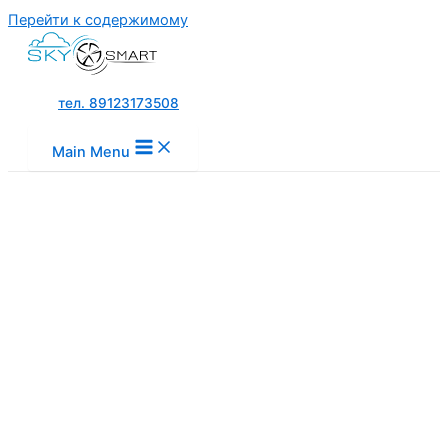
Перейти к содержимому
тел. 89123173508
Main Menu