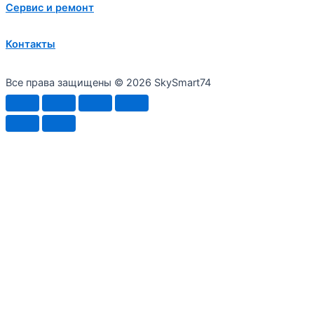
Сервис и ремонт
Контакты
Все права защищены © 2026 SkySmart74