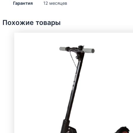
Гарантия
12 месяцев
Похожие товары