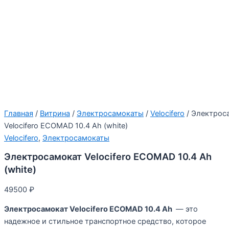
Главная
/
Витрина
/
Электросамокаты
/
Velocifero
/ Электрос
Velocifero ECOMAD 10.4 Ah (white)
Velocifero
,
Электросамокаты
Электросамокат Velocifero ECOMAD 10.4 Ah
(white)
49500
₽
Электросамокат Velocifero ECOMAD 10.4 Ah
— это
надежное и стильное транспортное средство, которое