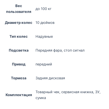
Вес
до 100 кг
пользователя
Диаметр колес
10 дюймов
Тип колес
Надувные
Подсветка
Передняя фара, стоп сигнал
Привод
передний
Тормоза
Задняя дисковая
Товарный чек, сервисная книжка, ЗУ,
Комплектация
сумка