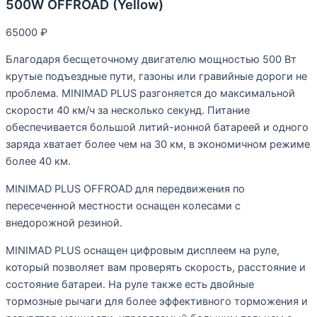
500W OFFROAD (Yellow)
65000
₽
Благодаря бесщеточному двигателю мощностью 500 Вт
крутые подъездные пути, газоны или гравийные дороги не
проблема. MINIMAD PLUS разгоняется до максимальной
скорости 40 км/ч за несколько секунд. Питание
обеспечивается большой литий-ионной батареей и одного
заряда хватает более чем на 30 км, в экономичном режиме
более 40 км.
MINIMAD PLUS OFFROAD для передвижения по
пересеченной местности оснащен колесами с
внедорожной резиной.
MINIMAD PLUS оснащен цифровым дисплеем на руле,
который позволяет вам проверять скорость, расстояние и
состояние батареи. На руле также есть двойные
тормозные рычаги для более эффективного торможения и