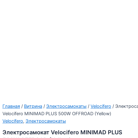
Главная
/
Витрина
/
Электросамокаты
/
Velocifero
/ Электрос
Velocifero MINIMAD PLUS 500W OFFROAD (Yellow)
Velocifero
,
Электросамокаты
Электросамокат Velocifero MINIMAD PLUS