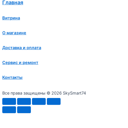
Главная
Витрина
О магазине
Доставка и оплата
Сервис и ремонт
Контакты
Все права защищены © 2026 SkySmart74