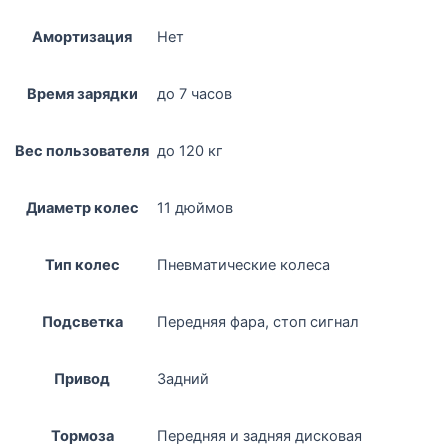
Амортизация
Нет
Время зарядки
до 7 часов
Вес пользователя
до 120 кг
Диаметр колес
11 дюймов
Тип колес
Пневматические колеса
Подсветка
Передняя фара, стоп сигнал
Привод
Задний
Тормоза
Передняя и задняя дисковая