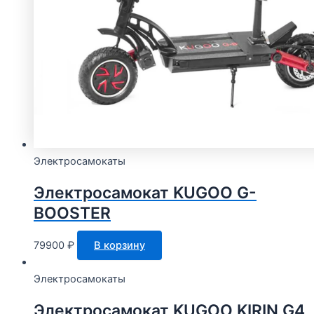
Электросамокаты
Электросамокат KUGOO G-
BOOSTER
79900
₽
В корзину
Электросамокаты
Электросамокат KUGOO KIRIN G4