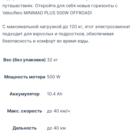
путешествиях. Откройте для себя новые горизонты с
Velocifero MINIMAD PLUS 500W OFFROAD!
С максимальной нагрузкой до 120 кг, этот электросамокат
подходит для взрослых и подростков, обеспечивая
безопасность и комфорт во время езды.
Вес (без упаковки)
32 кг
Мощность мотора
500 W
Аккумулятор
10.4 Ah
Макс. скорость
до 40 км/ч
Дальность
до 40 км