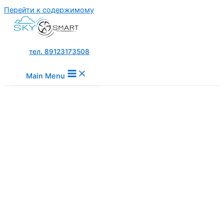
Перейти к содержимому
тел. 89123173508
Main Menu