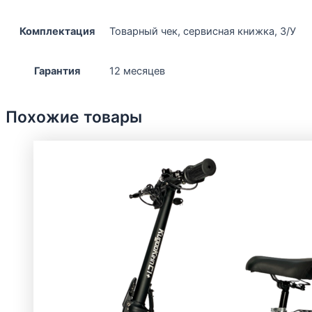
Комплектация
Товарный чек, сервисная книжка, З/У
Гарантия
12 месяцев
Похожие товары