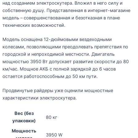
над созданием электроскутера. Вложил в него силу и
собственную душу. Представленная в интернет-магазине
модель – совершенствованная и безотказная в плане
технических возможностей.
Модель оснащена 12-дюймовыми вездеходными
колесами, позволяющими преодолевать препятствия по
городской и непроходимой местности. Двигатель
мощностью 3950 Вт допускает развитие скорости до 80
км/час. Мощное АКБ с полной зарядкой до 6 часов
остается работоспособным до 50 км пути.
Продвинутые райдеры уже оценили мощностные
характеристики электроскутера.
Вес (без
80 кг
упаковки)
Мощность
3950 W