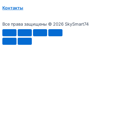
Контакты
Все права защищены © 2026 SkySmart74