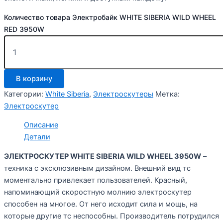
Количество товара Электробайк WHITE SIBERIA WILD WHEEL
RED 3950W
В корзину
Категории:
White Siberia
,
Электроскутеры
Метка:
Электроскутер
Описание
Детали
ЭЛЕКТРОСКУТЕР WHITE SIBERIA WILD WHEEL 3950W
–
техника с эксклюзивным дизайном. Внешний вид тс
моментально привлекает пользователей. Красный,
напоминающий скоростную молнию электроскутер
способен на многое. От него исходит сила и мощь, на
которые другие тс неспособны. Производитель потрудился