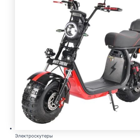
Электроскутеры