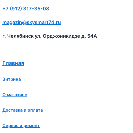
+7 (912) 317-35-08
magazin@skysmart74.ru
г. Челябинск ул. Орджоникидзе д. 54А
Главная
Витрина
О магазине
Доставка и оплата
Сервис и ремонт