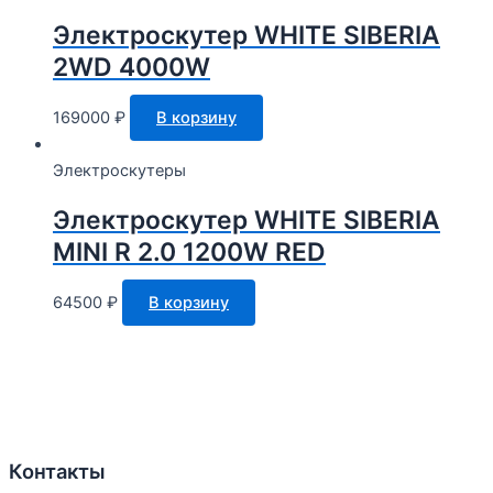
Электроскутер WHITE SIBERIA
2WD 4000W
169000
₽
В корзину
Электроскутеры
Электроскутер WHITE SIBERIA
MINI R 2.0 1200W RED
64500
₽
В корзину
Контакты