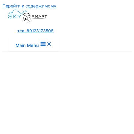
Перейти к содержимому
тел. 89123173508
Main Menu