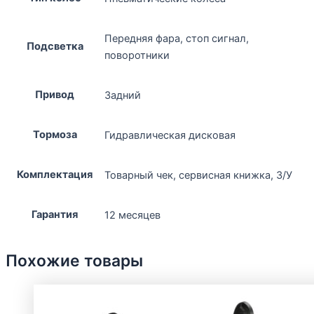
Передняя фара, стоп сигнал,
Подсветка
поворотники
Привод
Задний
Тормоза
Гидравлическая дисковая
Комплектация
Товарный чек, сервисная книжка, З/У
Гарантия
12 месяцев
Похожие товары