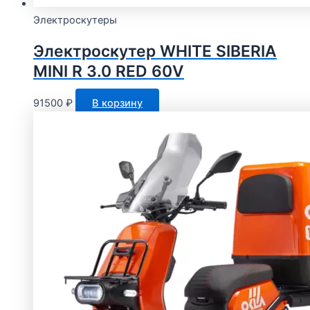
Электроскутеры
Электроскутер WHITE SIBERIA
MINI R 3.0 RED 60V
91500
₽
В корзину