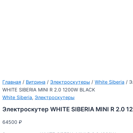
Главная
/
Витрина
/
Электроскутеры
/
White Siberia
/ Э
WHITE SIBERIA MINI R 2.0 1200W BLACK
White Siberia
,
Электроскутеры
Электроскутер WHITE SIBERIA MINI R 2.0 
64500
₽