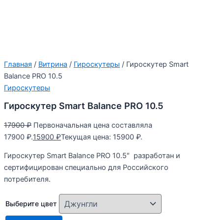
Главная
/
Витрина
/
Гироскутеры
/ Гироскутер Smart
Balance PRO 10.5
Гироскутеры
Гироскутер Smart Balance PRO 10.5
17900
₽
Первоначальная цена составляла
17900 ₽.
15900
₽
Текущая цена: 15900 ₽.
Гироскутер Smart Balance PRO 10.5″ разработан и
сертифицирован специально для Российского
потребителя.
Выберите цвет