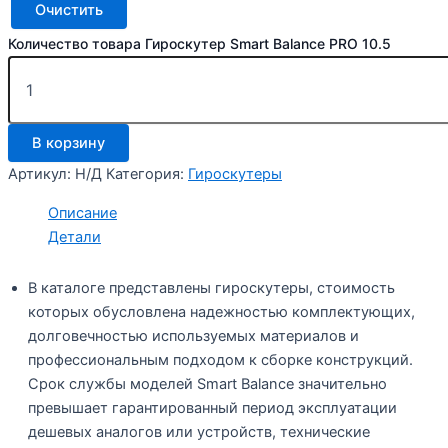
Очистить
Количество товара Гироскутер Smart Balance PRO 10.5
В корзину
Артикул:
Н/Д
Категория:
Гироскутеры
Описание
Детали
В каталоге представлены гироскутеры, стоимость
которых обусловлена надежностью комплектующих,
долговечностью используемых материалов и
профессиональным подходом к сборке конструкций.
Срок службы моделей Smart Balance значительно
превышает гарантированный период эксплуатации
дешевых аналогов или устройств, технические