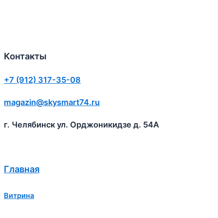
Контакты
+7 (912) 317-35-08
magazin@skysmart74.ru
г. Челябинск ул. Орджоникидзе д. 54А
Главная
Витрина