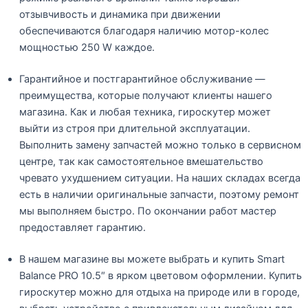
отзывчивость и динамика при движении
обеспечиваются благодаря наличию мотор-колес
мощностью 250 W каждое.
Гарантийное и постгарантийное обслуживание —
преимущества, которые получают клиенты нашего
магазина. Как и любая техника, гироскутер может
выйти из строя при длительной эксплуатации.
Выполнить замену запчастей можно только в сервисном
центре, так как самостоятельное вмешательство
чревато ухудшением ситуации. На наших складах всегда
есть в наличии оригинальные запчасти, поэтому ремонт
мы выполняем быстро. По окончании работ мастер
предоставляет гарантию.
В нашем магазине вы можете выбрать и купить Smart
Balance PRO 10.5″ в ярком цветовом оформлении. Купить
гироскутер можно для отдыха на природе или в городе,