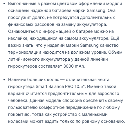
Выполненные в разном цветовом оформлении модели
оснащены надежной батареей марки Samsung. Она
прослужит долго, не потребуется дополнительных
финансовых расходов на замену аккумулятора.
Ознакомиться с информацией о батарее можно на
наклейке, находящейся на самом аккумуляторе. Ещё
важно знать, что у изделий марки Samsung качество
термоизоляции находится на должном уровне. Объем
литий-ионного аккумулятора у данной линейки
гироскутеров составляет 3000 mAh.
Наличие больших колёс — отличительная черта
гироскутера Smart Balance PRO 10.5″. Именно такой
вариант считается предпочтительным для взрослого
человека. Данная модель способна обеспечить своему
пользователю комфортное передвижение по любому
покрытию, тогда как устройство с маленькими
колесами может ездить только по ровному основанию.