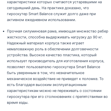
характеристики которых считаются устаревшими на
сегодняшний день. На практике доказано, что
гироскутер Smart Balance служит долго даже при
активном ежедневном использовании.
Прочная силуминовая рама, имеющая множество ребер
жесткости, способна выдерживать нагрузку до 90 кг.
Надежный материал корпуса также играет
немаловажную роль в обеспечении долговечности
устройства. Высокое качество пластика, который
использует производитель для изготовления корпуса,
позволяет пользователю гироскутера Smart Balance
быть уверенным в том, что незначительное
механическое воздействие не приведет к поломке. То
есть благодаря высоким эксплуатационным
характеристикам можно не переживать о состоянии
гироскутера при его столкновениях с препятствиями во
время езды.