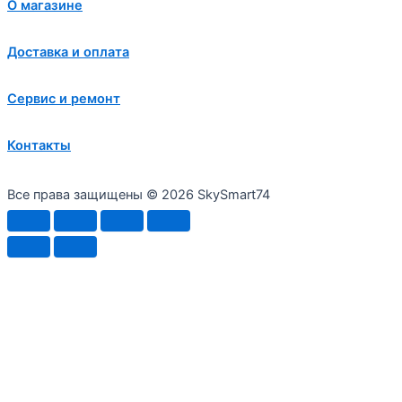
О магазине
Доставка и оплата
Сервис и ремонт
Контакты
Все права защищены © 2026 SkySmart74