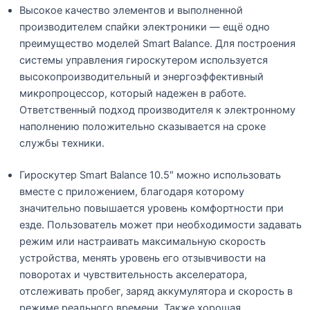
Высокое качество элементов и выполненной
производителем спайки электроники — ещё одно
преимущество моделей Smart Balance. Для построения
системы управления гироскутером используется
высокопроизводительный и энергоэффективный
микропроцессор, который надежен в работе.
Ответственный подход производителя к электронному
наполнению положительно сказывается на сроке
службы техники.
Гироскутер Smart Balance 10.5″ можно использовать
вместе с приложением, благодаря которому
значительно повышается уровень комфортности при
езде. Пользователь может при необходимости задавать
режим или настраивать максимальную скорость
устройства, менять уровень его отзывчивости на
поворотах и чувствительность акселератора,
отслеживать пробег, заряд аккумулятора и скорость в
режиме реального времени. Также хорошая