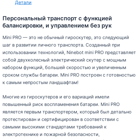
Детали
Персональный транспорт с функцией
балансировки, и управлением без рук
Mini PRO — это не обычный гироскутер, это следующий
шаг в развитии личного транспорта. Созданный при
использовании технологий, Ninebot mini PRO представляет
собой двухколесный электрический скутер с мощным
набором функций, большей скоростью и увеличенным
сроком службы батареи. Mini PRO построен с готовностью
к самым непростым ландшафтам!
Многие из гироскутеров и его вариаций имели
повышенный риск воспламенения батареи. Mini PRO
является первым транспортером, который был детально
протестирован и сертифицирован в соответствии с
самыми высокими стандартами требований к
электротехнике и пожарной безопасности,