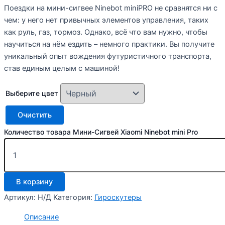
Поездки на мини-сигвее Ninebot miniPRO не сравнятся ни с
чем: у него нет привычных элементов управления, таких
как руль, газ, тормоз. Однако, всё что вам нужно, чтобы
научиться на нём ездить – немного практики. Вы получите
уникальный опыт вождения футуристичного транспорта,
став единым целым с машиной!
Выберите цвет
Очистить
Количество товара Мини-Сигвей Xiaomi Ninebot mini Pro
В корзину
Артикул:
Н/Д
Категория:
Гироскутеры
Описание