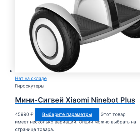
Нет на складе
Гироскутеры
Мини-Сигвей Xiaomi Ninebot Plus
45990
₽
Выберите параметры
Этот товар
имеет несколько вариаций. Опции можно выбрать на
странице товара.