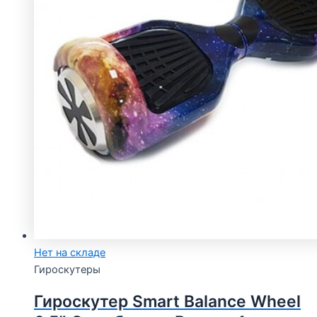
Нет на складе
Гироскутеры
Гироскутер Smart Balance Wheel