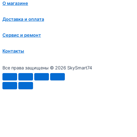
О магазине
Доставка и оплата
Сервис и ремонт
Контакты
Все права защищены © 2026 SkySmart74