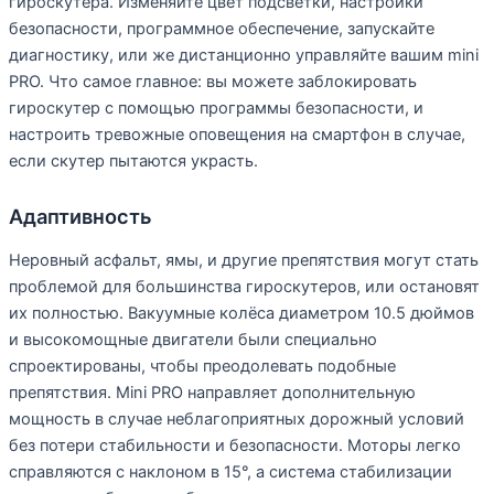
гироскутера. Изменяйте цвет подсветки, настройки
безопасности, программное обеспечение, запускайте
диагностику, или же дистанционно управляйте вашим mini
PRO. Что самое главное: вы можете заблокировать
гироскутер с помощью программы безопасности, и
настроить тревожные оповещения на смартфон в случае,
если скутер пытаются украсть.
Адаптивность
Неровный асфальт, ямы, и другие препятствия могут стать
проблемой для большинства гироскутеров, или остановят
их полностью. Вакуумные колёса диаметром 10.5 дюймов
и высокомощные двигатели были специально
спроектированы, чтобы преодолевать подобные
препятствия. Mini PRO направляет дополнительную
мощность в случае неблагоприятных дорожный условий
без потери стабильности и безопасности. Моторы легко
справляются с наклоном в 15°, а система стабилизации