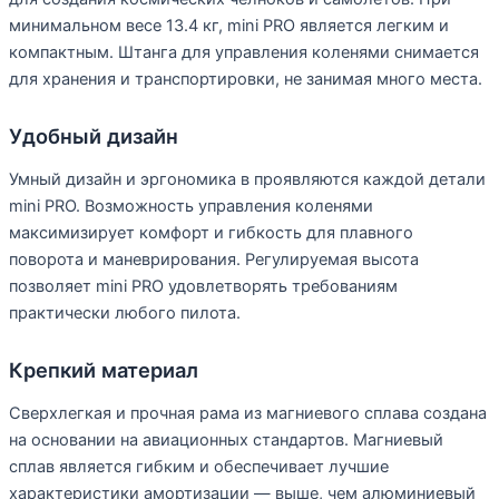
минимальном весе 13.4 кг, mini PRO является легким и
компактным. Штанга для управления коленями снимается
для хранения и транспортировки, не занимая много места.
Удобный дизайн
Умный дизайн и эргономика в проявляются каждой детали
mini PRO. Возможность управления коленями
максимизирует комфорт и гибкость для плавного
поворота и маневрирования. Регулируемая высота
позволяет mini PRO удовлетворять требованиям
практически любого пилота.
Крепкий материал
Сверхлегкая и прочная рама из магниевого сплава создана
на основании на авиационных стандартов. Магниевый
сплав является гибким и обеспечивает лучшие
характеристики амортизации — выше, чем алюминиевый