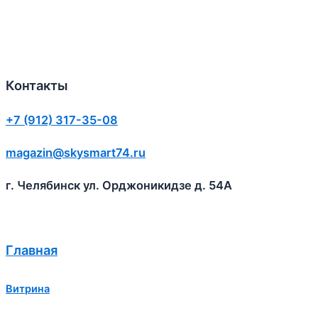
Контакты
+7 (912) 317-35-08
magazin@skysmart74.ru
г. Челябинск ул. Орджоникидзе д. 54А
Главная
Витрина