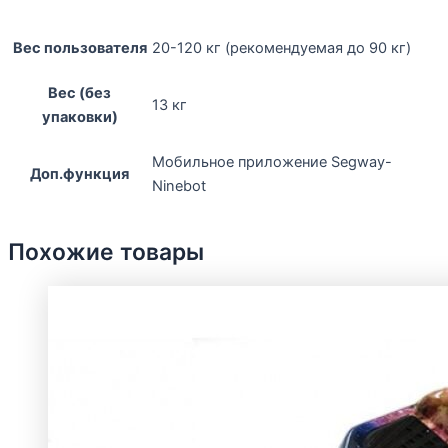
Вес пользователя
20-120 кг (рекомендуемая до 90 кг)
Вес (без
13 кг
упаковки)
Мобильное приложение Segway-
Доп.функция
Ninebot
Похожие товары