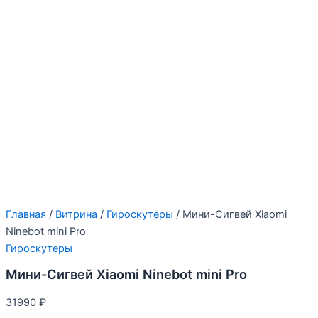
Главная
/
Витрина
/
Гироскутеры
/ Мини-Сигвей Xiaomi
Ninebot mini Pro
Гироскутеры
Мини-Сигвей Xiaomi Ninebot mini Pro
31990
₽