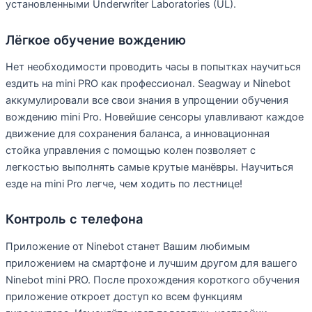
установленными Underwriter Laboratories (UL).
Лёгкое обучение вождению
Нет необходимости проводить часы в попытках научиться
ездить на mini PRO как профессионал. Seagway и Ninebot
аккумулировали все свои знания в упрощении обучения
вождению mini Pro. Новейшие сенсоры улавливают каждое
движение для сохранения баланса, а инновационная
стойка управления с помощью колен позволяет с
легкостью выполнять самые крутые манёвры. Научиться
езде на mini Pro легче, чем ходить по лестнице!
Контроль с телефона
Приложение от Ninebot станет Вашим любимым
приложением на смартфоне и лучшим другом для вашего
Ninebot mini PRO. После прохождения короткого обучения
приложение откроет доступ ко всем функциям