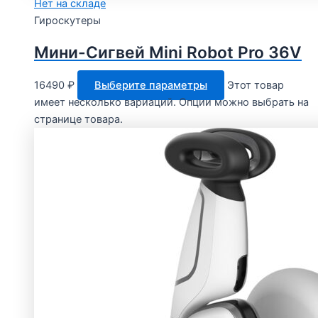
Нет на складе
Гироскутеры
Мини-Сигвей Mini Robot Pro 36V
16490
₽
Выберите параметры
Этот товар
имеет несколько вариаций. Опции можно выбрать на
странице товара.