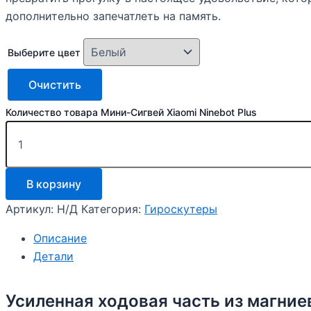
дополнительно запечатлеть на память.
Выберите цвет
Очистить
Количество товара Мини-Сигвей Xiaomi Ninebot Plus
В корзину
Артикул:
Н/Д
Категория:
Гироскутеры
Описание
Детали
Усиленная ходовая часть из магние