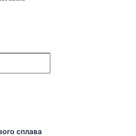
вого сплава