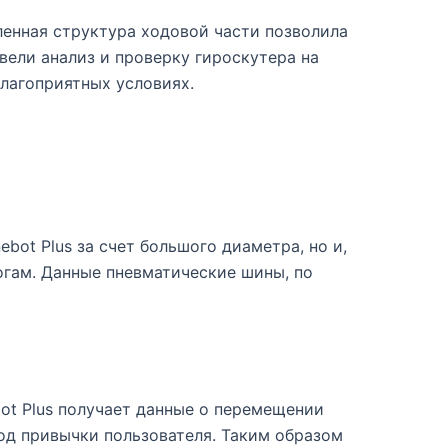
ленная структура ходовой части позволила
вели анализ и проверку гироскутера на
лагоприятных условиях.
ot Plus за счет большого диаметра, но и,
огам. Данные пневматические шины, по
ot Plus получает данные о перемещении
под привычки пользователя. Таким образом